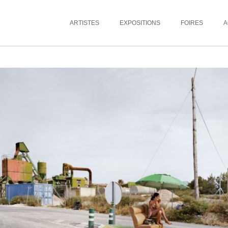
ARTISTES
EXPOSITIONS
FOIRES
A