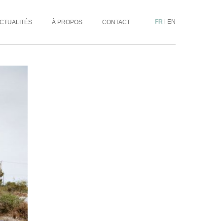
FR
|
EN
CTUALITÉS
À PROPOS
CONTACT