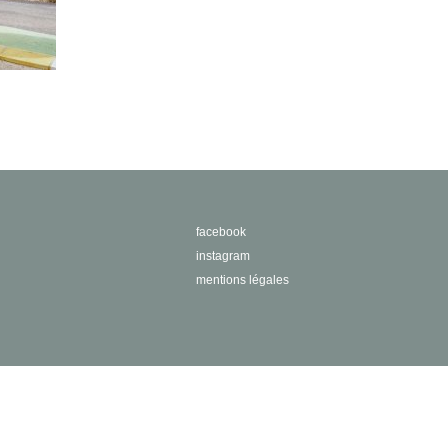
facebook
instagram
mentions légales