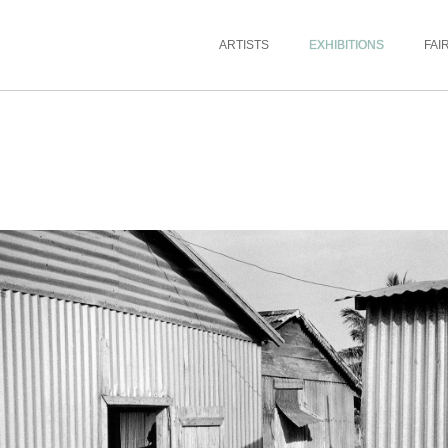
ARTISTS
EXHIBITIONS
FAI