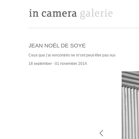
JEAN NOËL DE SOYE
Ceux que j’ai rencontrés ne m’ont peut-être pas vus
18 september - 01 november 2014