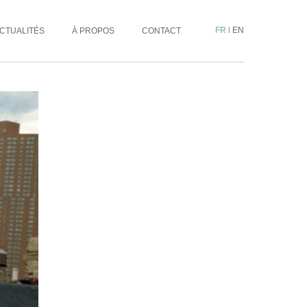
FR
|
EN
CTUALITÉS
À PROPOS
CONTACT