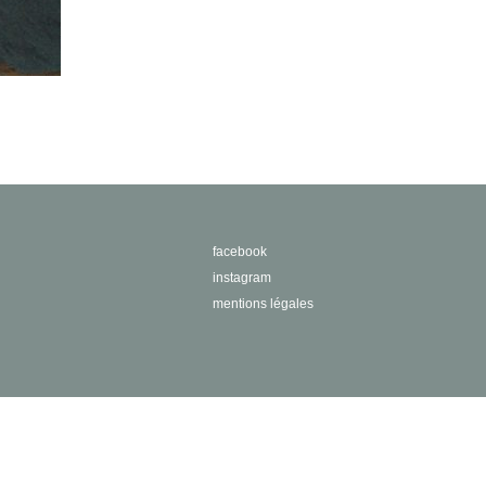
facebook
instagram
mentions légales