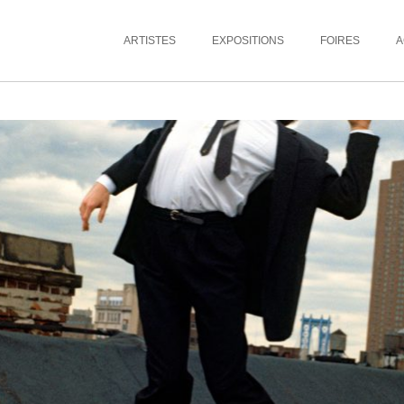
ARTISTES
EXPOSITIONS
FOIRES
A