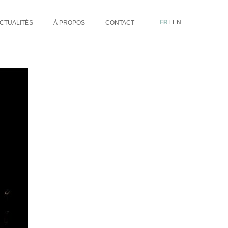
FR
|
EN
CTUALITÉS
À PROPOS
CONTACT