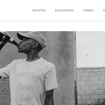
ARTISTES
EXPOSITIONS
FOIRES
A