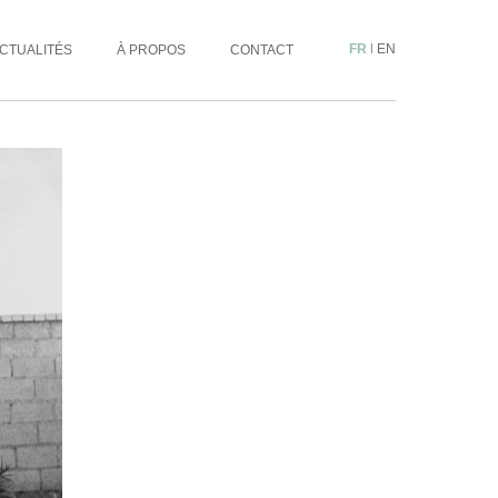
FR
|
EN
CTUALITÉS
À PROPOS
CONTACT