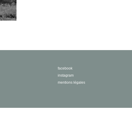
facebook
instagram
mentions légales