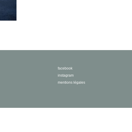
facebook
instagram
mentions légales