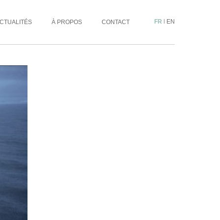
FR
|
EN
CTUALITÉS
À PROPOS
CONTACT