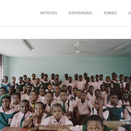
ARTISTES
EXPOSITIONS
FOIRES
A