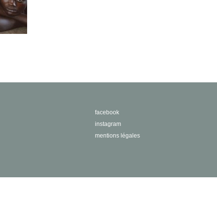
facebook
instagram
mentions légales