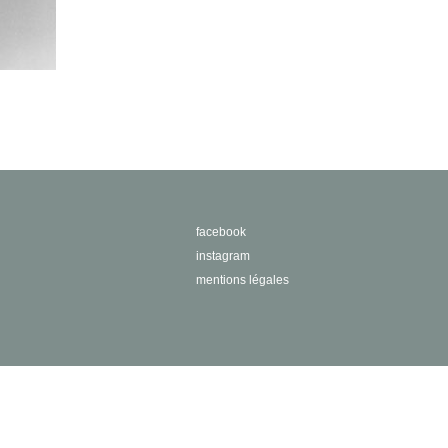
facebook
instagram
mentions légales