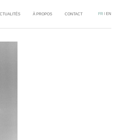
FR
|
EN
CTUALITÉS
À PROPOS
CONTACT