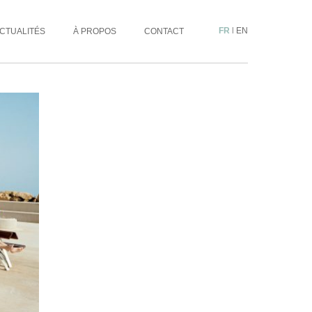
FR
|
EN
CTUALITÉS
À PROPOS
CONTACT