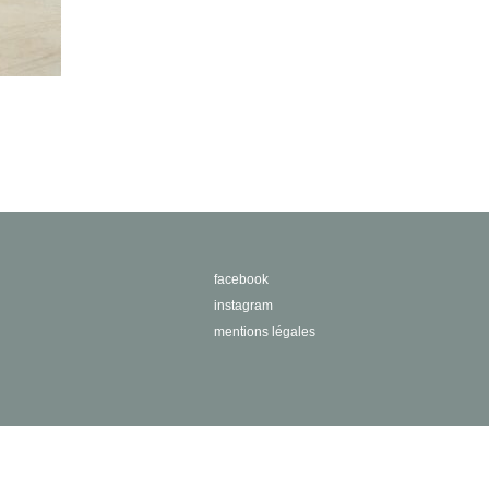
facebook
instagram
mentions légales