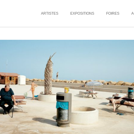
ARTISTES
EXPOSITIONS
FOIRES
A