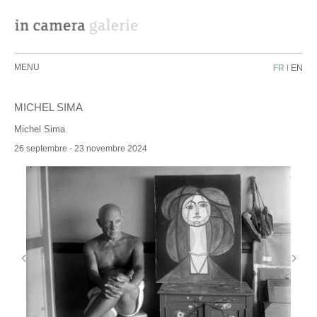
MENU
FR
|
EN
MICHEL SIMA
Michel Sima
26 septembre - 23 novembre 2024