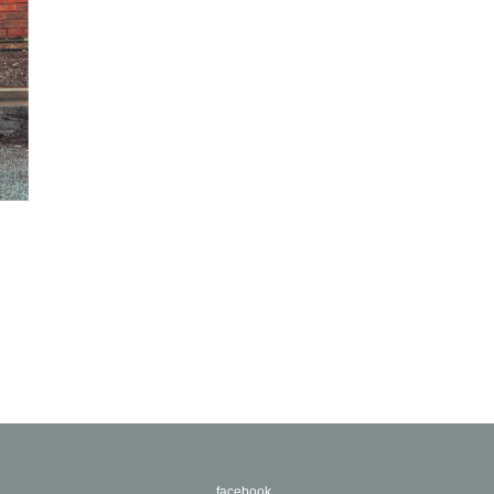
facebook