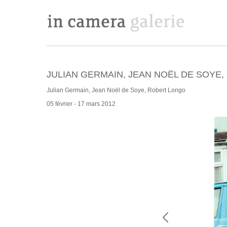
JULIAN GERMAIN, JEAN NOËL DE SOYE
Julian Germain, Jean Noël de Soye, Robert Longo
05 février - 17 mars 2012