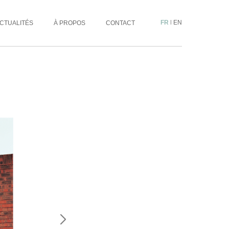
FR
|
EN
CTUALITÉS
À PROPOS
CONTACT