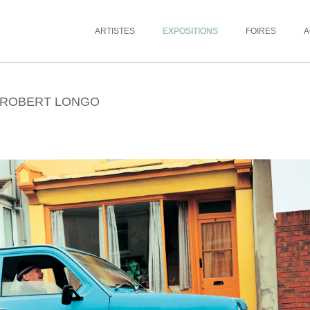
ARTISTES
EXPOSITIONS
FOIRES
A
, ROBERT LONGO