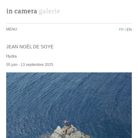
MENU
FR
|
EN
JEAN NOËL DE SOYE
Hydra
05 juin - 13 septembre 2025