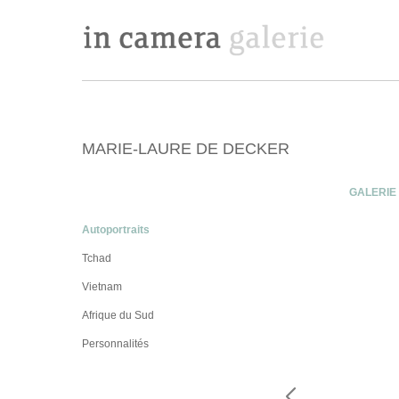
MARIE-LAURE DE DECKER
GALERIE
Autoportraits
Tchad
Vietnam
Afrique du Sud
Personnalités