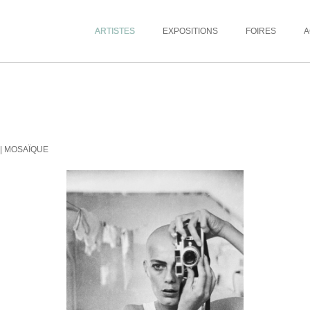
ARTISTES
EXPOSITIONS
FOIRES
A
|
MOSAÏQUE