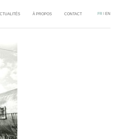
FR
|
EN
CTUALITÉS
À PROPOS
CONTACT