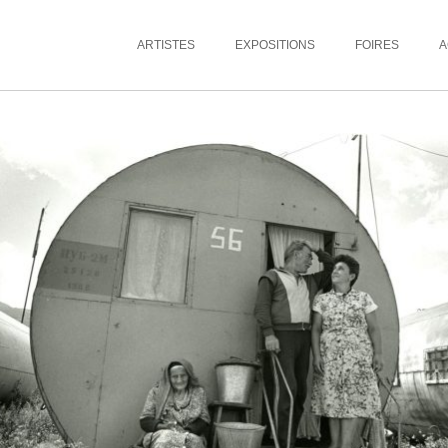
ARTISTES
EXPOSITIONS
FOIRES
A