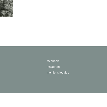
facebook
instagram
mentions légales